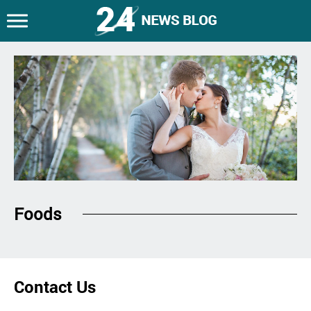
Foods
Contact Us