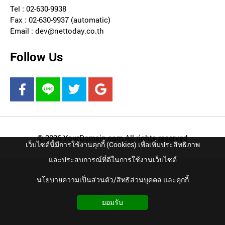
Tel : 02-630-9938
Fax : 02-630-9937 (automatic)
Email : dev@nettoday.co.th
Follow Us
© 2026 YourDomain.com All rights reserved
เว็บไซต์นี้มีการใช้งานคุกกี้ (Cookies) เพื่อเพิ่มประสิทธิภาพ
และประสบการณ์ที่ดีในการใช้งานเว็บไซต์
นโยบายความเป็นส่วนตัว/สิทธิส่วนบุคคล และคุกกี้
ยอมรับ